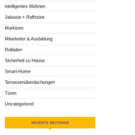
intelligentes Wohnen
Jalousie + Raffstore
Markisen
Mitarbeiter & Ausbildung
Rolläden
Sicherheit zu Hause
Smart-Home
Terrassenüberdachungen
Türen
Uncategorized
NEUESTE BEITRÄGE