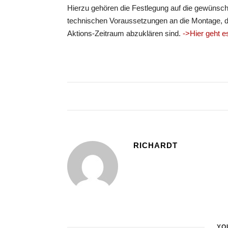
Hierzu gehören die Festlegung auf die gewünsch
technischen Voraussetzungen an die Montage, di
Aktions-Zeitraum abzuklären sind.
->Hier geht e
RICHARDT
YO