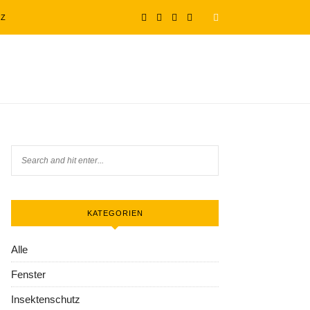
TZ
KATEGORIEN
Alle
Fenster
Insektenschutz