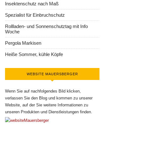
Insektenschutz nach Maß
Spezialist für Einbruchschutz
Rollladen- und Sonnenschutztag mit Info
Woche
Pergola Markisen
Heiße Sommer, kühle Köpfe
WEBSITE MAUERSBERGER
Wenn Sie auf nachfolgendes Bild klicken,
verlassen Sie den Blog und kommen zu unserer
Website, auf der Sie weitere Informationen zu
unseren Produkten und Dienstleistungen finden.