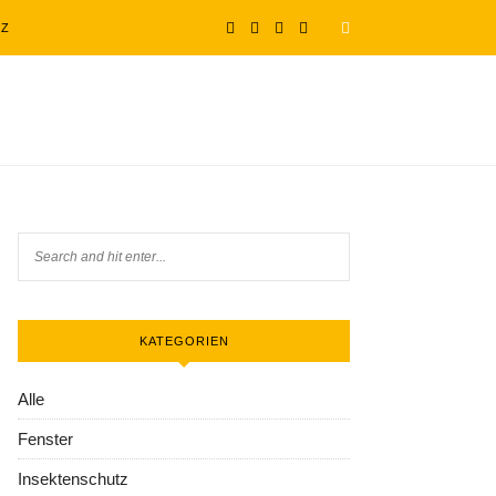
TZ
KATEGORIEN
Alle
Fenster
Insektenschutz