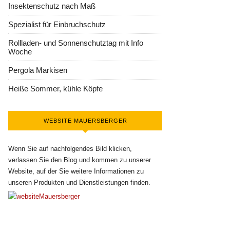
Insektenschutz nach Maß
Spezialist für Einbruchschutz
Rollladen- und Sonnenschutztag mit Info
Woche
Pergola Markisen
Heiße Sommer, kühle Köpfe
WEBSITE MAUERSBERGER
Wenn Sie auf nachfolgendes Bild klicken,
verlassen Sie den Blog und kommen zu unserer
Website, auf der Sie weitere Informationen zu
unseren Produkten und Dienstleistungen finden.