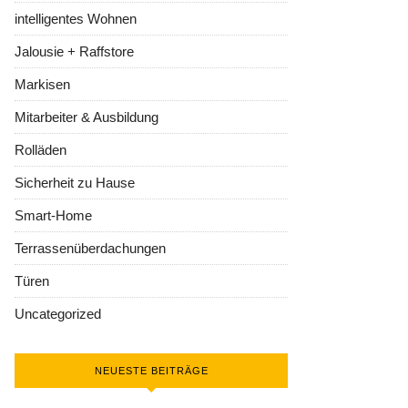
intelligentes Wohnen
Jalousie + Raffstore
Markisen
Mitarbeiter & Ausbildung
Rolläden
Sicherheit zu Hause
Smart-Home
Terrassenüberdachungen
Türen
Uncategorized
NEUESTE BEITRÄGE