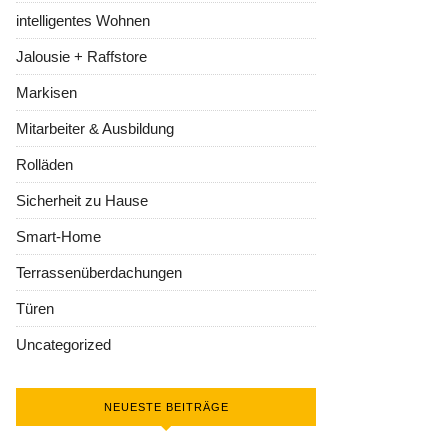
intelligentes Wohnen
Jalousie + Raffstore
Markisen
Mitarbeiter & Ausbildung
Rolläden
Sicherheit zu Hause
Smart-Home
Terrassenüberdachungen
Türen
Uncategorized
NEUESTE BEITRÄGE