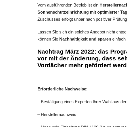
Vom ausführenden Betrieb ist ein
Herstellernac
Sonnenschutzeinrichtung mit optimierter Ta
Zuschusses erfolgt unbar nach positiver Prüfung
Lassen Sie sich ein solches Angebot nicht entgeh
können Sie
Nachhaltigkeit und sparen
einfach 
Nachtrag März 2022: das Prog
vor mit der Änderung, dass se
Vordächer mehr gefördert wer
Erforderliche Nachweise:
– Bestätigung eines Experten Ihrer Wahl aus der
– Herstellernachweis