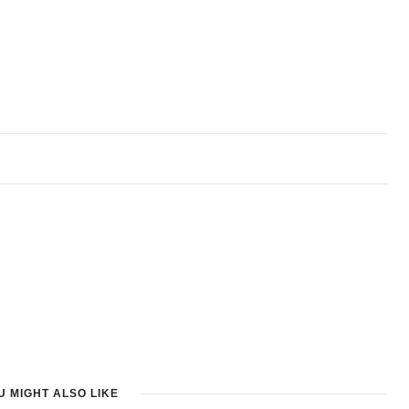
U MIGHT ALSO LIKE