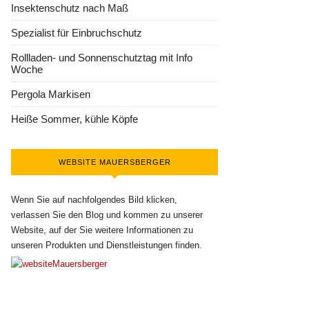
Insektenschutz nach Maß
Spezialist für Einbruchschutz
Rollladen- und Sonnenschutztag mit Info
Woche
Pergola Markisen
Heiße Sommer, kühle Köpfe
WEBSITE MAUERSBERGER
Wenn Sie auf nachfolgendes Bild klicken,
verlassen Sie den Blog und kommen zu unserer
Website, auf der Sie weitere Informationen zu
unseren Produkten und Dienstleistungen finden.