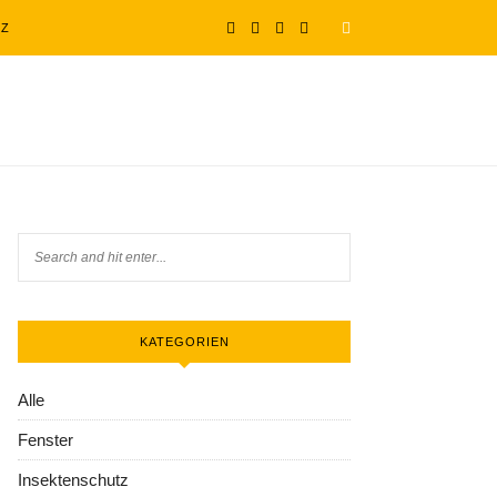
TZ
KATEGORIEN
Alle
Fenster
Insektenschutz