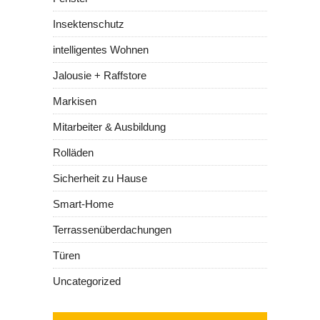
Insektenschutz
intelligentes Wohnen
Jalousie + Raffstore
Markisen
Mitarbeiter & Ausbildung
Rolläden
Sicherheit zu Hause
Smart-Home
Terrassenüberdachungen
Türen
Uncategorized