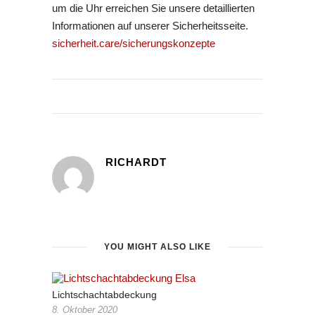
um die Uhr erreichen Sie unsere detaillierten
Informationen auf unserer Sicherheitsseite.
sicherheit.care/sicherungskonzepte
RICHARDT
YOU MIGHT ALSO LIKE
Lichtschachtabdeckung
8. Oktober 2020