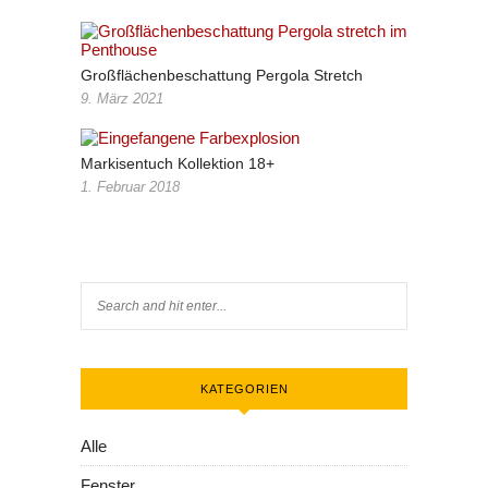
Großflächenbeschattung Pergola Stretch
9. März 2021
Markisentuch Kollektion 18+
1. Februar 2018
KATEGORIEN
Alle
Fenster