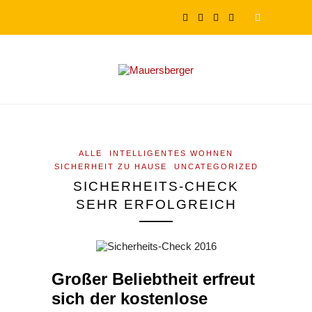
ALLE
INTELLIGENTES WOHNEN
SICHERHEIT ZU HAUSE
UNCATEGORIZED
SICHERHEITS-CHECK
SEHR ERFOLGREICH
Großer Beliebtheit erfreut
sich der kostenlose