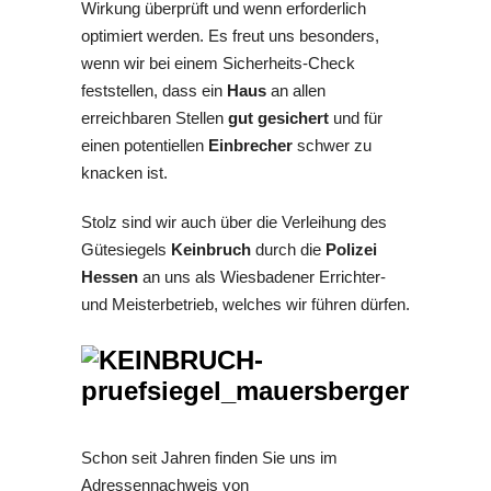
Wirkung überprüft und wenn erforderlich
optimiert werden. Es freut uns besonders,
wenn wir bei einem Sicherheits-Check
feststellen, dass ein
Haus
an allen
erreichbaren Stellen
gut gesichert
und für
einen potentiellen
Einbrecher
schwer zu
knacken ist.
Stolz sind wir auch über die Verleihung des
Gütesiegels
Keinbruch
durch die
Polizei
Hessen
an uns als Wiesbadener Errichter-
und Meisterbetrieb, welches wir führen dürfen.
Schon seit Jahren finden Sie uns im
Adressennachweis von