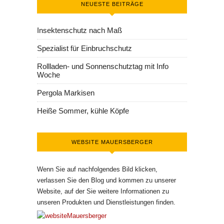
NEUESTE BEITRÄGE
Insektenschutz nach Maß
Spezialist für Einbruchschutz
Rollladen- und Sonnenschutztag mit Info
Woche
Pergola Markisen
Heiße Sommer, kühle Köpfe
WEBSITE MAUERSBERGER
Wenn Sie auf nachfolgendes Bild klicken,
verlassen Sie den Blog und kommen zu unserer
Website, auf der Sie weitere Informationen zu
unseren Produkten und Dienstleistungen finden.