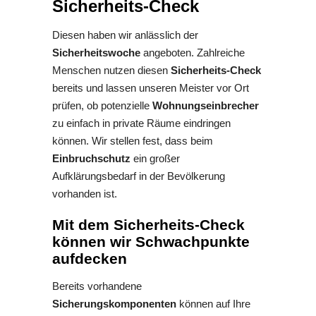
Sicherheits-Check
Diesen haben wir anlässlich der
Sicherheitswoche
angeboten. Zahlreiche
Menschen nutzen diesen
Sicherheits-Check
bereits und lassen unseren Meister vor Ort
prüfen, ob potenzielle
Wohnungseinbrecher
zu einfach in private Räume eindringen
können. Wir stellen fest, dass beim
Einbruchschutz
ein großer
Aufklärungsbedarf in der Bevölkerung
vorhanden ist.
Mit dem Sicherheits-Check
können wir
Schwachpunkte
aufdecken
Bereits vorhandene
Sicherungskomponenten
können auf Ihre