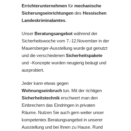
Errichterunternehmen
für
mechanische
Sicherungseinrichtungen
des
Hessischen
Landeskriminalamtes
.
Unser
Beratungsangebot
während der
Sicherheitswoche vom 7.-12.November in der
Mauersberger-Ausstellung wurde gut genutzt
und die verschiedenen
Sicherheitspakete
und –Konzepte wurden neugierig beäugt und
ausprobiert.
Jeder kann etwas gegen
Wohnungseinbruch
tun. Mit der richtigen
Sicherheitstechnik
erschwert man den
Einbrechern das Eindringen in privaten
Räume. Nutzen Sie auch gern weiter unser
kompetentes Beratungsangebot in unserer
Ausstellung und bei Ihnen zu Hause. Rund