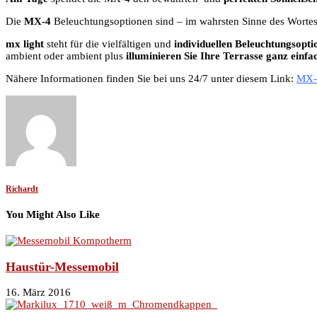
Die
MX-4
Beleuchtungsoptionen sind – im wahrsten Sinne des Wortes
mx light
steht für die vielfältigen und
individuellen Beleuchtungsopt
ambient oder ambient plus
illuminieren Sie Ihre Terrasse ganz ein
Nähere Informationen finden Sie bei uns 24/7 unter diesem Link:
MX-
Richardt
You Might Also Like
Haustür-Messemobil
16. März 2016