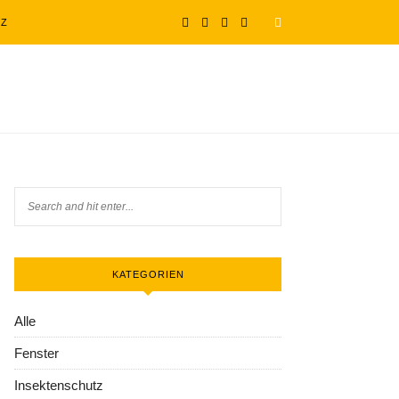
TZ
KATEGORIEN
Alle
Fenster
Insektenschutz