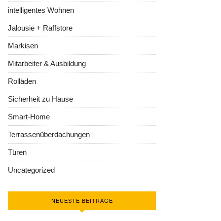
intelligentes Wohnen
Jalousie + Raffstore
Markisen
Mitarbeiter & Ausbildung
Rolläden
Sicherheit zu Hause
Smart-Home
Terrassenüberdachungen
Türen
Uncategorized
NEUESTE BEITRÄGE