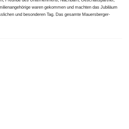
amilienangehörige waren gekommen und machten das Jubiläum
sslichen und besonderen Tag. Das gesamte Mauersberger-