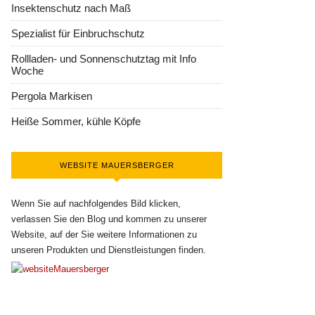
Insektenschutz nach Maß
Spezialist für Einbruchschutz
Rollladen- und Sonnenschutztag mit Info
Woche
Pergola Markisen
Heiße Sommer, kühle Köpfe
WEBSITE MAUERSBERGER
Wenn Sie auf nachfolgendes Bild klicken,
verlassen Sie den Blog und kommen zu unserer
Website, auf der Sie weitere Informationen zu
unseren Produkten und Dienstleistungen finden.