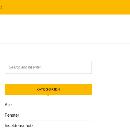
TZ
KATEGORIEN
Alle
Fenster
Insektenschutz