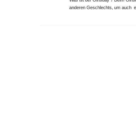
anderen Geschlechts, um auch e