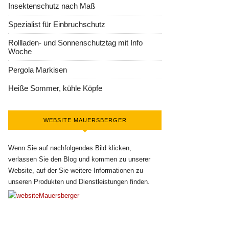
Insektenschutz nach Maß
Spezialist für Einbruchschutz
Rollladen- und Sonnenschutztag mit Info
Woche
Pergola Markisen
Heiße Sommer, kühle Köpfe
WEBSITE MAUERSBERGER
Wenn Sie auf nachfolgendes Bild klicken,
verlassen Sie den Blog und kommen zu unserer
Website, auf der Sie weitere Informationen zu
unseren Produkten und Dienstleistungen finden.