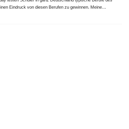
inen Eindruck von diesen Berufen zu gewinnen. Meine…