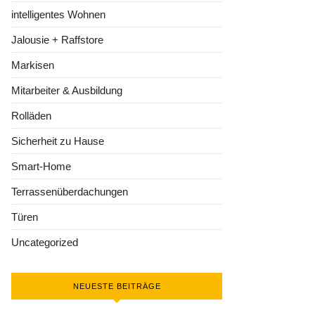
intelligentes Wohnen
Jalousie + Raffstore
Markisen
Mitarbeiter & Ausbildung
Rolläden
Sicherheit zu Hause
Smart-Home
Terrassenüberdachungen
Türen
Uncategorized
NEUESTE BEITRÄGE