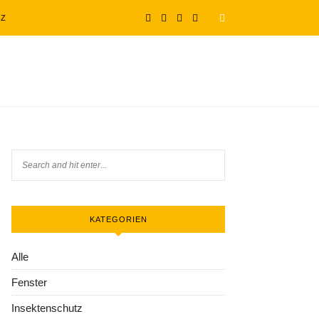
TZ
KATEGORIEN
Alle
Fenster
Insektenschutz