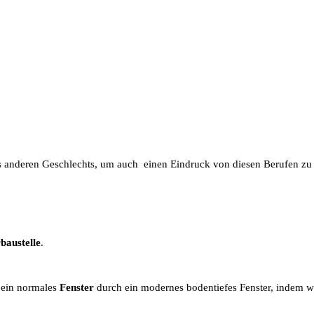
 anderen Geschlechts, um auch einen Eindruck von diesen Berufen zu
baustelle
.
 ein normales
Fenster
durch ein modernes bodentiefes Fenster, indem wi