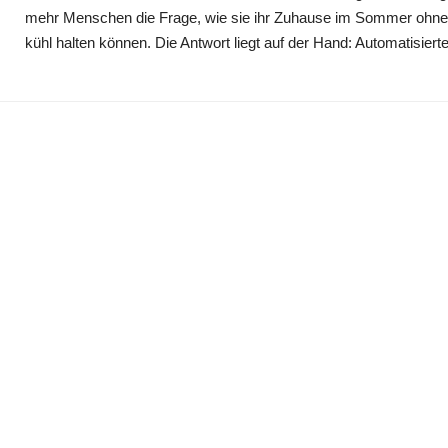
mehr Menschen die Frage, wie sie ihr Zuhause im Sommer ohne e
kühl halten können. Die Antwort liegt auf der Hand: Automatisier