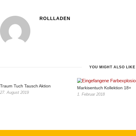
ROLLLADEN
YOU MIGHT ALSO LIKE
Traum Tuch Tausch Aktion
Markisentuch Kollektion 18+
27. August 2019
1. Februar 2018