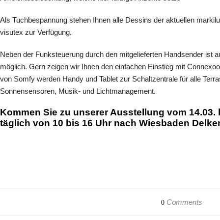
Als Tuchbespannung stehen Ihnen alle Dessins der aktuellen markilux
visutex zur Verfügung.
Neben der Funksteuerung durch den mitgelieferten Handsender ist au
möglich. Gern zeigen wir Ihnen den einfachen Einstieg mit Connex
von Somfy werden Handy und Tablet zur Schaltzentrale für alle Terr
Sonnensensoren, Musik- und Lichtmanagement.
Kommen Sie zu unserer Ausstellung vom 14.03. 
täglich von 10 bis 16 Uhr nach Wiesbaden Delk
Comments
0