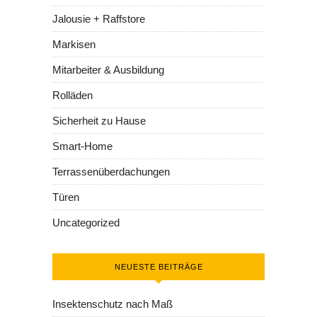
Jalousie + Raffstore
Markisen
Mitarbeiter & Ausbildung
Rolläden
Sicherheit zu Hause
Smart-Home
Terrassenüberdachungen
Türen
Uncategorized
NEUESTE BEITRÄGE
Insektenschutz nach Maß