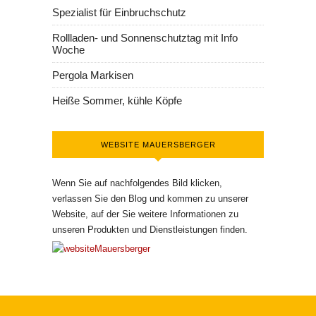
Spezialist für Einbruchschutz
Rollladen- und Sonnenschutztag mit Info
Woche
Pergola Markisen
Heiße Sommer, kühle Köpfe
WEBSITE MAUERSBERGER
Wenn Sie auf nachfolgendes Bild klicken,
verlassen Sie den Blog und kommen zu unserer
Website, auf der Sie weitere Informationen zu
unseren Produkten und Dienstleistungen finden.