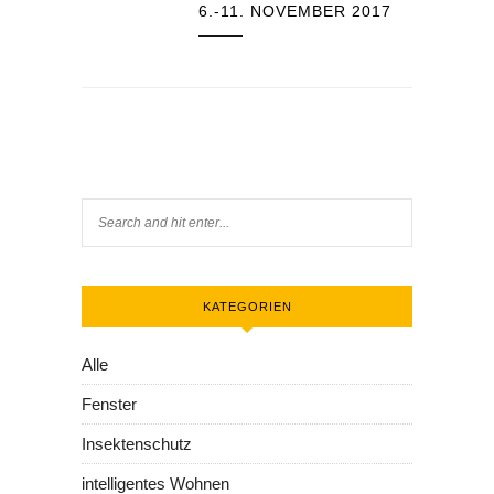
6.-11. NOVEMBER 2017
KATEGORIEN
Alle
Fenster
Insektenschutz
intelligentes Wohnen