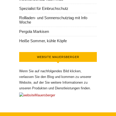
Spezialist für Einbruchschutz
Rollladen- und Sonnenschutztag mit Info
Woche
Pergola Markisen
Heiße Sommer, kühle Köpfe
WEBSITE MAUERSBERGER
Wenn Sie auf nachfolgendes Bild klicken,
verlassen Sie den Blog und kommen zu unserer
Website, auf der Sie weitere Informationen zu
unseren Produkten und Dienstleistungen finden.