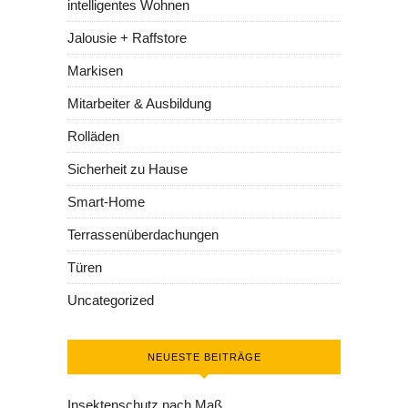
intelligentes Wohnen
Jalousie + Raffstore
Markisen
Mitarbeiter & Ausbildung
Rolläden
Sicherheit zu Hause
Smart-Home
Terrassenüberdachungen
Türen
Uncategorized
NEUESTE BEITRÄGE
Insektenschutz nach Maß