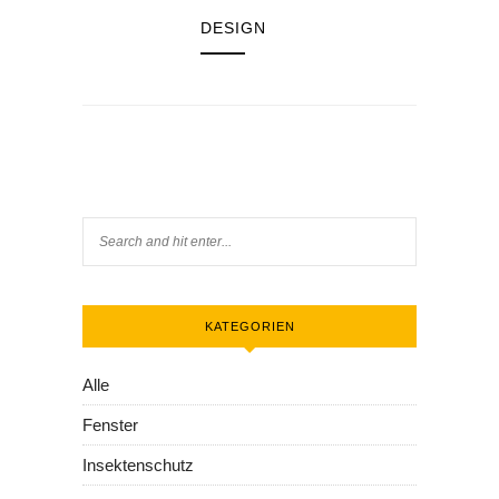
DESIGN
KATEGORIEN
Alle
Fenster
Insektenschutz