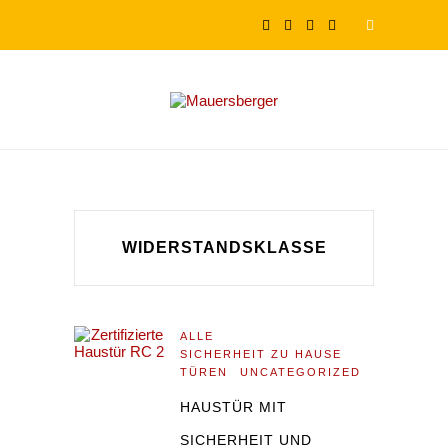
WIDERSTANDSKLASSE
ALLE
SICHERHEIT ZU HAUSE
TÜREN
UNCATEGORIZED
HAUSTÜR MIT
SICHERHEIT UND