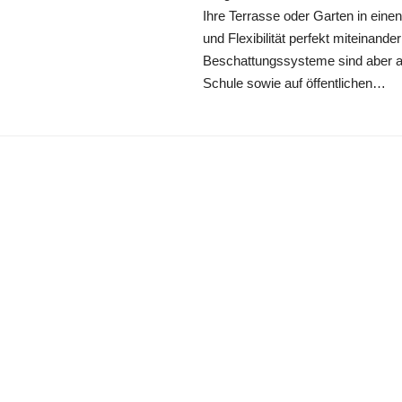
Ihre Terrasse oder Garten in einen
und Flexibilität perfekt miteinander
Beschattungssysteme sind aber au
Schule sowie auf öffentlichen…