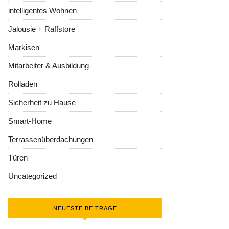
intelligentes Wohnen
Jalousie + Raffstore
Markisen
Mitarbeiter & Ausbildung
Rolläden
Sicherheit zu Hause
Smart-Home
Terrassenüberdachungen
Türen
Uncategorized
NEUESTE BEITRÄGE