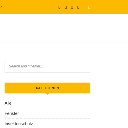
TZ
KATEGORIEN
Alle
Fenster
Insektenschutz