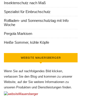
Insektenschutz nach Maß
Spezialist für Einbruchschutz
Rollladen- und Sonnenschutztag mit Info
Woche
Pergola Markisen
Heiße Sommer, kühle Köpfe
WEBSITE MAUERSBERGER
Wenn Sie auf nachfolgendes Bild klicken,
verlassen Sie den Blog und kommen zu unserer
Website, auf der Sie weitere Informationen zu
unseren Produkten und Dienstleistungen finden.