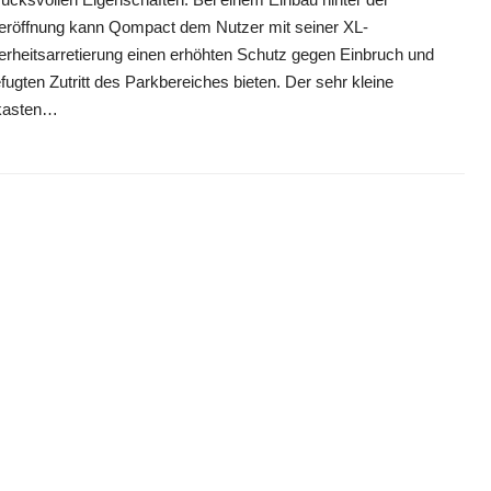
röffnung kann Qompact dem Nutzer mit seiner XL-
erheitsarretierung einen erhöhten Schutz gegen Einbruch und
fugten Zutritt des Parkbereiches bieten. Der sehr kleine
kasten…