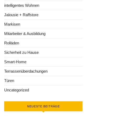
intelligentes Wohnen
Jalousie + Raffstore
Markisen
Mitarbeiter & Ausbildung
Rolläden
Sicherheit zu Hause
Smart-Home
Terrassenüberdachungen
Türen
Uncategorized
NEUESTE BEITRÄGE