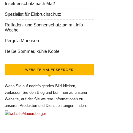
Insektenschutz nach Maß
Spezialist für Einbruchschutz
Rollladen- und Sonnenschutztag mit Info
Woche
Pergola Markisen
Heiße Sommer, kühle Köpfe
WEBSITE MAUERSBERGER
Wenn Sie auf nachfolgendes Bild klicken,
verlassen Sie den Blog und kommen zu unserer
Website, auf der Sie weitere Informationen zu
unseren Produkten und Dienstleistungen finden.