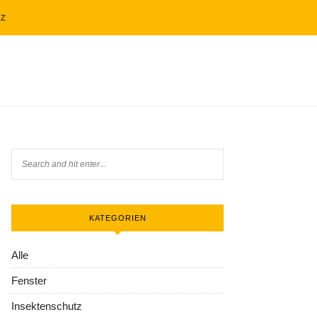
TZ
KATEGORIEN
Alle
Fenster
Insektenschutz