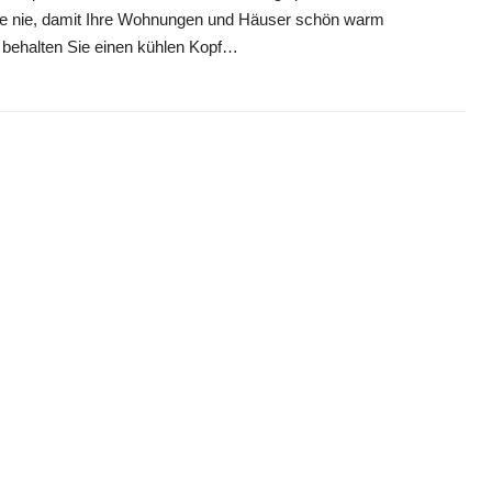
ie nie, damit Ihre Wohnungen und Häuser schön warm
 behalten Sie einen kühlen Kopf…