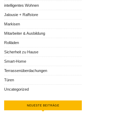
intelligentes Wohnen
Jalousie + Raffstore
Markisen
Mitarbeiter & Ausbildung
Rolläden
Sicherheit zu Hause
Smart-Home
Terrassenüberdachungen
Türen
Uncategorized
NEUESTE BEITRÄGE