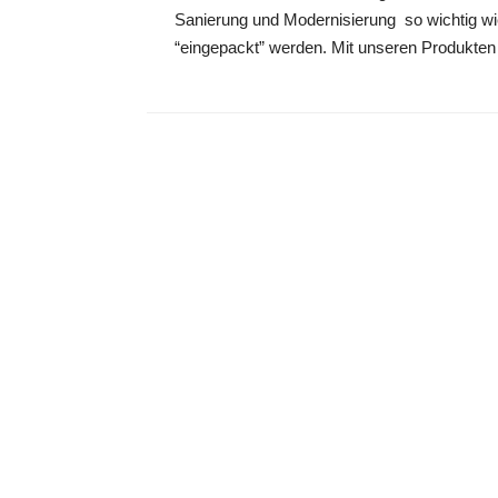
Sanierung und Modernisierung so wichtig w
“eingepackt” werden. Mit unseren Produkten