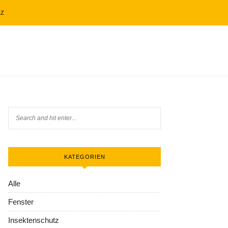
TZ
KATEGORIEN
Alle
Fenster
Insektenschutz