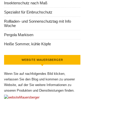
Insektenschutz nach Maß
Spezialist für Einbruchschutz
Rollladen- und Sonnenschutztag mit Info
Woche
Pergola Markisen
Heiße Sommer, kühle Köpfe
WEBSITE MAUERSBERGER
Wenn Sie auf nachfolgendes Bild klicken,
verlassen Sie den Blog und kommen zu unserer
Website, auf der Sie weitere Informationen zu
unseren Produkten und Dienstleistungen finden.