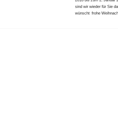
sind wir wieder für Sie
wünscht frohe Weihnach