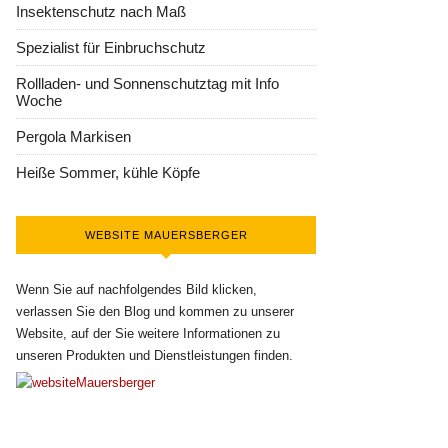
Insektenschutz nach Maß
Spezialist für Einbruchschutz
Rollladen- und Sonnenschutztag mit Info
Woche
Pergola Markisen
Heiße Sommer, kühle Köpfe
WEBSITE MAUERSBERGER
Wenn Sie auf nachfolgendes Bild klicken,
verlassen Sie den Blog und kommen zu unserer
Website, auf der Sie weitere Informationen zu
unseren Produkten und Dienstleistungen finden.