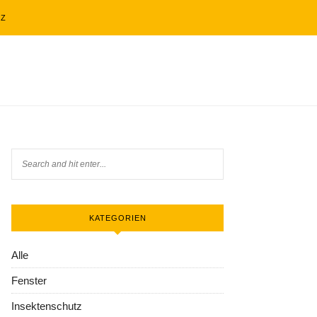
TZ
KATEGORIEN
Alle
Fenster
Insektenschutz