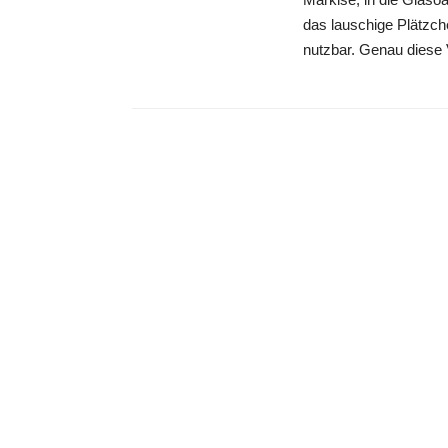
das lauschige Plätzc
nutzbar. Genau diese 