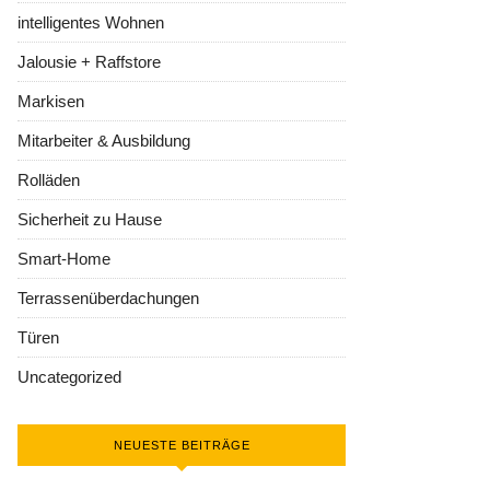
intelligentes Wohnen
Jalousie + Raffstore
Markisen
Mitarbeiter & Ausbildung
Rolläden
Sicherheit zu Hause
Smart-Home
Terrassenüberdachungen
Türen
Uncategorized
NEUESTE BEITRÄGE