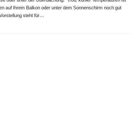
hen auf Ihrem Balkon oder unter dem Sonnenschirm noch gut
Vorstellung steht für…