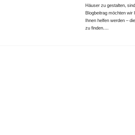
Häuser zu gestalten, sin
Blogbeitrag möchten wir 
Ihnen helfen werden – die
zu finden.…