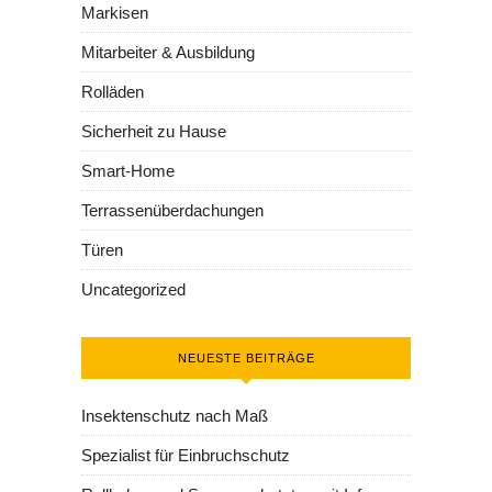
Markisen
Mitarbeiter & Ausbildung
Rolläden
Sicherheit zu Hause
Smart-Home
Terrassenüberdachungen
Türen
Uncategorized
NEUESTE BEITRÄGE
Insektenschutz nach Maß
Spezialist für Einbruchschutz