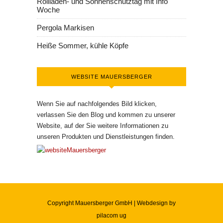
Rollladen- und Sonnenschutztag mit Info
Woche
Pergola Markisen
Heiße Sommer, kühle Köpfe
WEBSITE MAUERSBERGER
Wenn Sie auf nachfolgendes Bild klicken,
verlassen Sie den Blog und kommen zu unserer
Website, auf der Sie weitere Informationen zu
unseren Produkten und Dienstleistungen finden.
Copyright Mauersberger GmbH | Webdesign by
pilacom ug