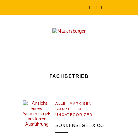
FACHBETRIEB
ALLE
MARKISEN
SMART-HOME
UNCATEGORIZED
SONNENSEGEL & CO.