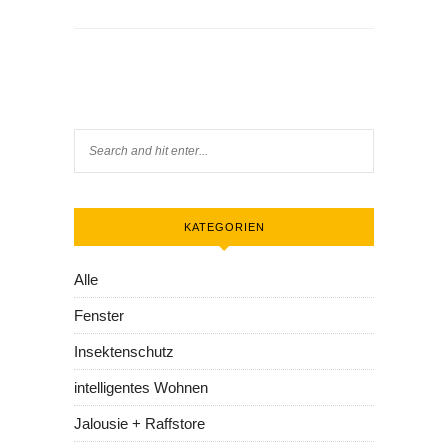
KATEGORIEN
Alle
Fenster
Insektenschutz
intelligentes Wohnen
Jalousie + Raffstore