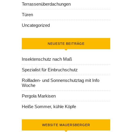
Terrassenüberdachungen
Türen
Uncategorized
NEUESTE BEITRÄGE
Insektenschutz nach Maß
Spezialist für Einbruchschutz
Rollladen- und Sonnenschutztag mit Info
Woche
Pergola Markisen
Heiße Sommer, kühle Köpfe
WEBSITE MAUERSBERGER