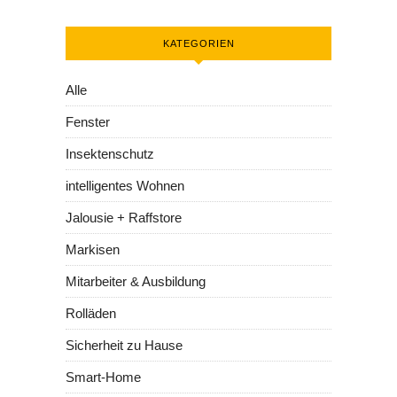
KATEGORIEN
Alle
Fenster
Insektenschutz
intelligentes Wohnen
Jalousie + Raffstore
Markisen
Mitarbeiter & Ausbildung
Rolläden
Sicherheit zu Hause
Smart-Home