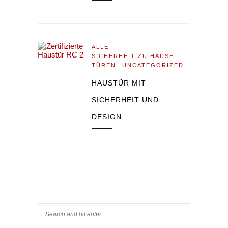
ALLE
SICHERHEIT ZU HAUSE
TÜREN
UNCATEGORIZED
HAUSTÜR MIT
SICHERHEIT UND
DESIGN