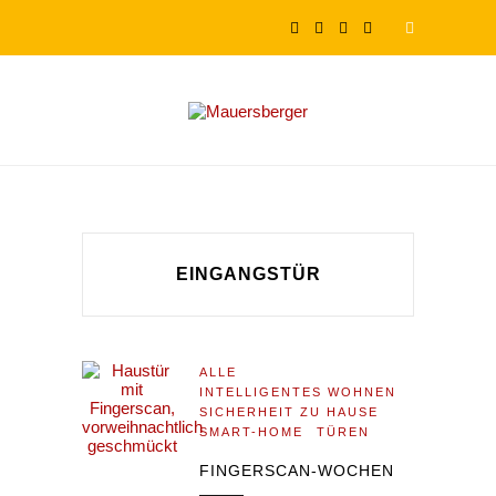
EINGANGSTÜR
ALLE
INTELLIGENTES WOHNEN
SICHERHEIT ZU HAUSE
SMART-HOME
TÜREN
FINGERSCAN-WOCHEN