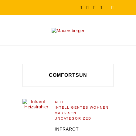
COMFORTSUN
ALLE
INTELLIGENTES WOHNEN
MARKISEN
UNCATEGORIZED
INFRAROT