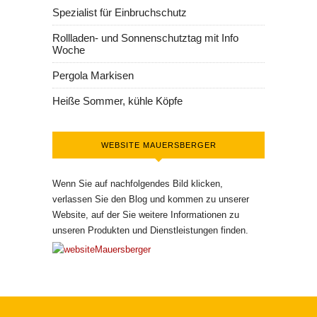
Spezialist für Einbruchschutz
Rollladen- und Sonnenschutztag mit Info
Woche
Pergola Markisen
Heiße Sommer, kühle Köpfe
WEBSITE MAUERSBERGER
Wenn Sie auf nachfolgendes Bild klicken,
verlassen Sie den Blog und kommen zu unserer
Website, auf der Sie weitere Informationen zu
unseren Produkten und Dienstleistungen finden.