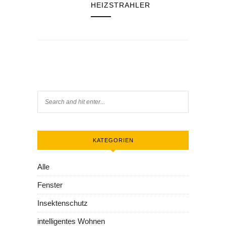
HEIZSTRAHLER
KATEGORIEN
Alle
Fenster
Insektenschutz
intelligentes Wohnen