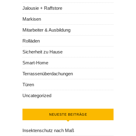
Jalousie + Raffstore
Markisen
Mitarbeiter & Ausbildung
Rolläden
Sicherheit zu Hause
Smart-Home
Terrassenüberdachungen
Türen
Uncategorized
NEUESTE BEITRÄGE
Insektenschutz nach Maß