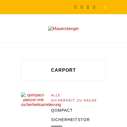
CARPORT
ALLE
SICHERHEIT ZU HAUSE
QOMPACT
SICHERHEITSTOR