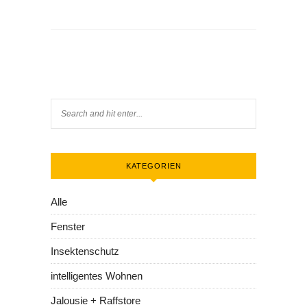
KATEGORIEN
Alle
Fenster
Insektenschutz
intelligentes Wohnen
Jalousie + Raffstore