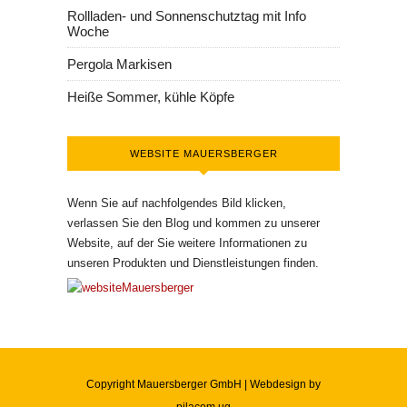
Rollladen- und Sonnenschutztag mit Info
Woche
Pergola Markisen
Heiße Sommer, kühle Köpfe
WEBSITE MAUERSBERGER
Wenn Sie auf nachfolgendes Bild klicken,
verlassen Sie den Blog und kommen zu unserer
Website, auf der Sie weitere Informationen zu
unseren Produkten und Dienstleistungen finden.
Copyright Mauersberger GmbH | Webdesign by
pilacom ug