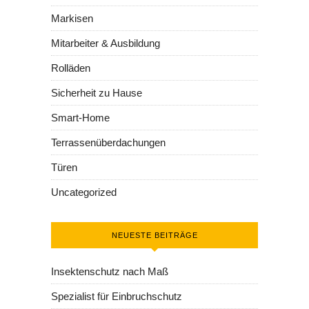
Markisen
Mitarbeiter & Ausbildung
Rolläden
Sicherheit zu Hause
Smart-Home
Terrassenüberdachungen
Türen
Uncategorized
NEUESTE BEITRÄGE
Insektenschutz nach Maß
Spezialist für Einbruchschutz