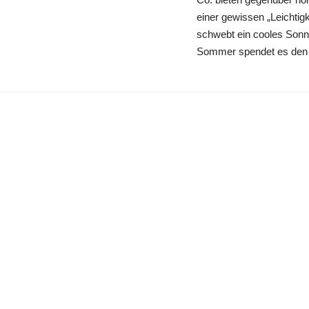
einer gewissen „Leichtig
schwebt ein cooles Sonn
Sommer spendet es den 