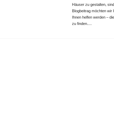
Häuser zu gestalten, sin
Blogbeitrag möchten wir 
Ihnen helfen werden – die
zu finden.…