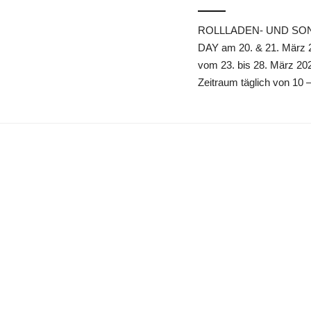
ROLLLADEN- UND SO
DAY am 20. & 21. März 
vom 23. bis 28. März 20
Zeitraum täglich von 10