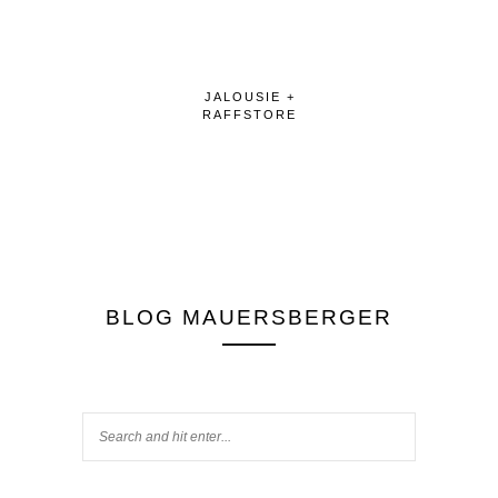
JALOUSIE +
RAFFSTORE
BLOG MAUERSBERGER