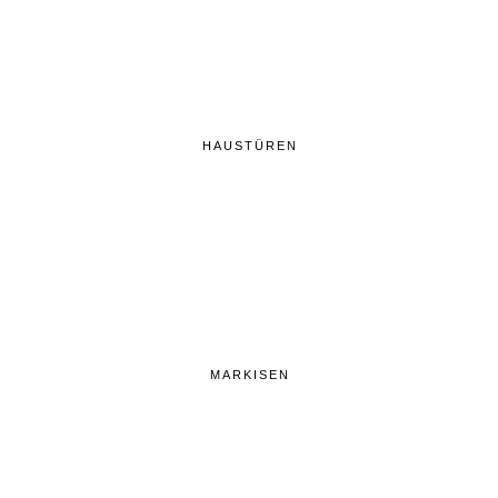
HAUSTÜREN
MARKISEN