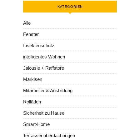
KATEGORIEN
Alle
Fenster
Insektenschutz
intelligentes Wohnen
Jalousie + Raffstore
Markisen
Mitarbeiter & Ausbildung
Rolläden
Sicherheit zu Hause
Smart-Home
Terrassenüberdachungen