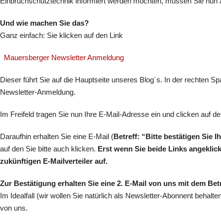
Einbruchschutztechnik informiert werden möchten, müssen Sie nun 
Und wie machen Sie das?
Ganz einfach: Sie klicken auf den Link
Mauersberger Newsletter Anmeldung
Dieser führt Sie auf die Hauptseite unseres Blog´s. In der rechten Spa
Newsletter-Anmeldung.
Im Freifeld tragen Sie nun Ihre E-Mail-Adresse ein und clicken auf 
Daraufhin erhalten Sie eine E-Mail (
Betreff: “Bitte bestätigen Sie
auf den Sie bitte auch klicken.
Erst wenn Sie beide Links angeklic
zukünftigen E-Mailverteiler auf.
Zur Bestätigung erhalten Sie eine 2. E-Mail von uns mit dem Be
Im Idealfall (wir wollen Sie natürlich als Newsletter-Abonnent beha
von uns.