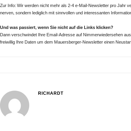
Zur Info: Wir werden nicht mehr als 2-4 e-Mail-Newsletter pro Jahr ve
nerven, sondern lediglich mit sinnvollen und interessanten Informati
Und was passiert, wenn Sie nicht auf die Links klicken?
Dann verschwindet Ihre Email-Adresse auf Nimmerwiedersehen aus u
freiwillig Ihre Daten um dem Mauersberger-Newsletter einen Neust
RICHARDT