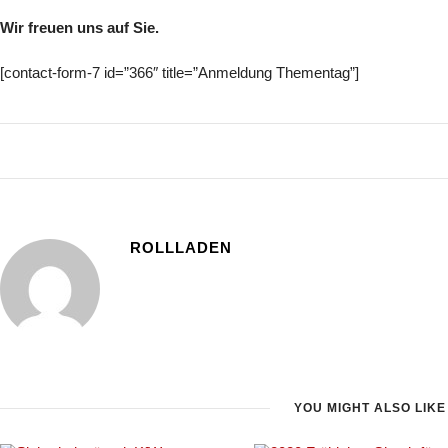
Wir freuen uns auf Sie.
[contact-form-7 id=”366″ title=”Anmeldung Thementag”]
ROLLLADEN
YOU MIGHT ALSO LIKE